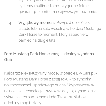
systemy multimedialne i wygodne fotele
gwarantują komfort na najwyższym poziomie.
Wyjątkowy moment
: Przyjazd do kościoła,
urzędu lub na salę weselną w Fordzie Mustangu
Dark Horse to moment, który zapadnie w
pamięć na długie lata.
Ford Mustang Dark Horse 2025 – idealny wybór na
ślub
Najbardziej ekskluzywny model w ofercie EV-Cars.pl –
Ford Mustang Dark Horse z 2025 roku – to synonim
nowoczesności i sportowego ducha. Wyposażony w
najnowsze technologie i wyróżniający się dynamiczną
sylwetką, ten samochód doda Twojemu ślubowi
odrobiny magii i klasy.