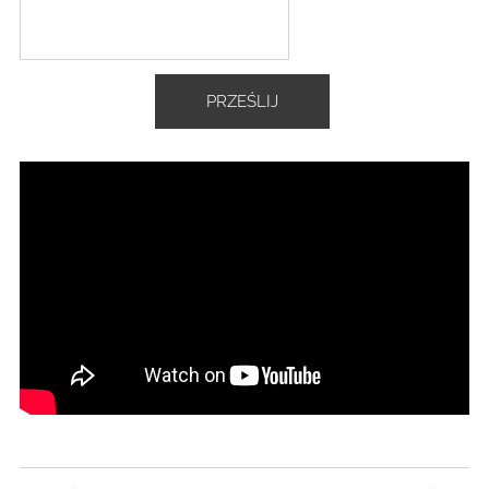
PRZEŚLIJ