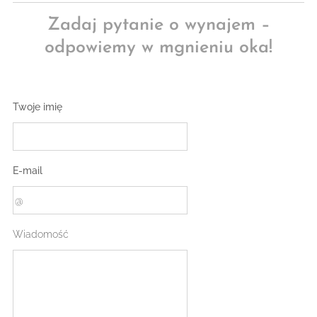
Zadaj pytanie o wynajem –
odpowiemy w mgnieniu oka!
Twoje imię
E-mail
Wiadomość