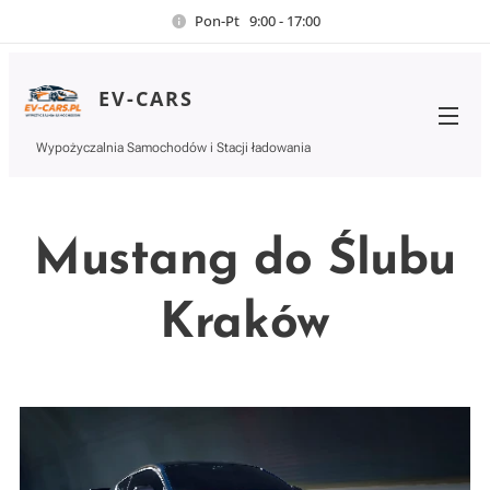
Pon-Pt 9:00 - 17:00
EV-CARS
Wypożyczalnia Samochodów i Stacji ładowania
Mustang do Ślubu
Kraków