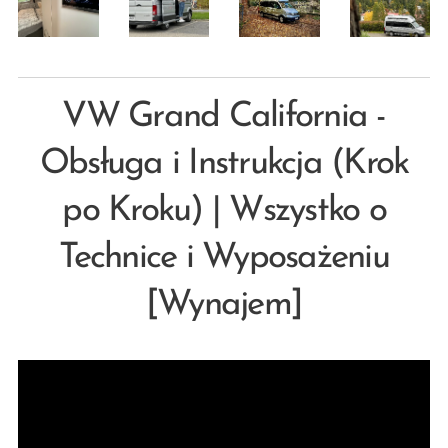
VW Grand California -
Obsługa i Instrukcja (Krok
po Kroku) | Wszystko o
Technice i Wyposażeniu
[Wynajem]