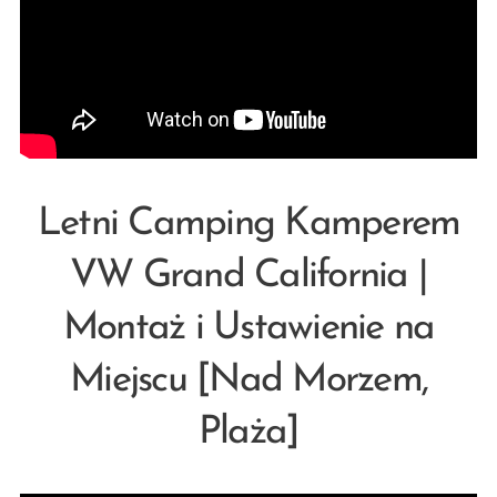
Letni Camping Kamperem
VW Grand California |
Montaż i Ustawienie na
Miejscu [Nad Morzem,
Plaża]