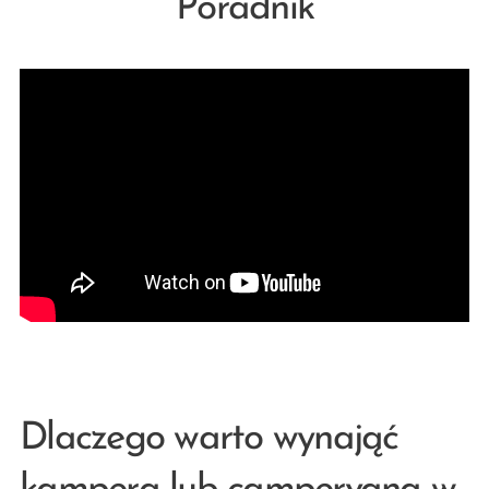
Poradnik
Dlaczego warto wynająć