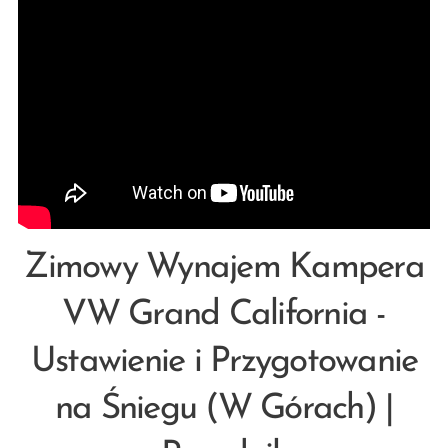
Zimowy Wynajem Kampera
VW Grand California -
Ustawienie i Przygotowanie
na Śniegu (W Górach) |