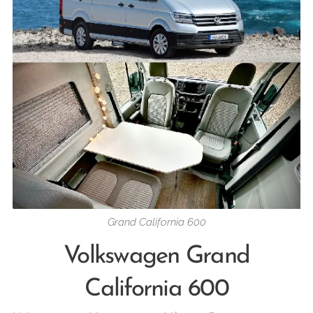
Grand California 600
Volkswagen Grand
California 600