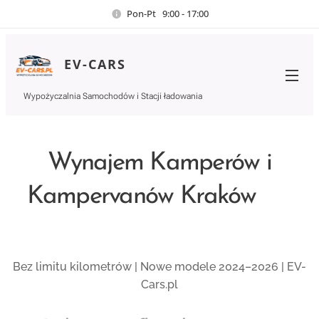
Pon-Pt 9:00 - 17:00
EV-CARS
Wypożyczalnia Samochodów i Stacji ładowania
Wynajem Kamperów i
Kampervanów Kraków 🚐
🌍
Bez limitu kilometrów | Nowe modele 2024–2026 | EV-
Cars.pl