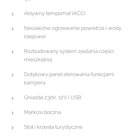
Aktywny tempomat (ACC)
Niezależne ogrzewanie powietrza i wody
(olejowe)
Rozbudowany system zasilania części
mieszkalnej
Dotykowy panel sterowania funkcjami
kampera
Gniazda 230V, 12V i USB
Markiza boczna
Stół i krzesła turystyczne