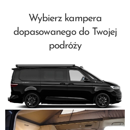
Wybierz kampera
dopasowanego do Twojej
podróży