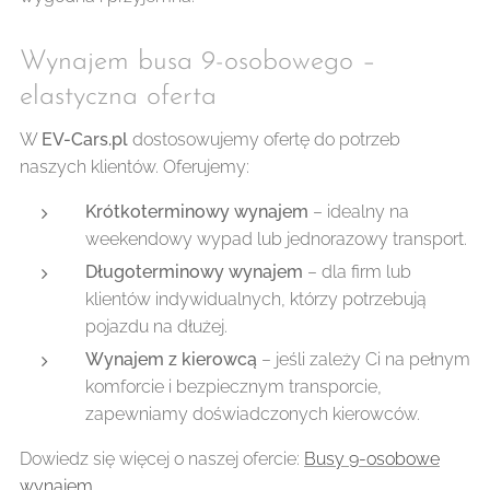
Wynajem busa 9-osobowego –
elastyczna oferta
W
EV-Cars.pl
dostosowujemy ofertę do potrzeb
naszych klientów. Oferujemy:
Krótkoterminowy wynajem
– idealny na
weekendowy wypad lub jednorazowy transport.
Długoterminowy wynajem
– dla firm lub
klientów indywidualnych, którzy potrzebują
pojazdu na dłużej.
Wynajem z kierowcą
– jeśli zależy Ci na pełnym
komforcie i bezpiecznym transporcie,
zapewniamy doświadczonych kierowców.
Dowiedz się więcej o naszej ofercie:
Busy 9-osobowe
wynajem.