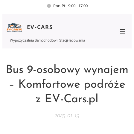
Pon-Pt 9:00 - 17:00
EV-CARS
Wypożyczalnia Samochodów i Stacji ładowania
Bus 9-osobowy wynajem
– Komfortowe podróże
z EV-Cars.pl
2025-01-19