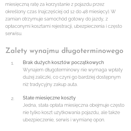
miesięczną ratę za korzystanie z pojazdu przez
określony czas (najczęściej od 12 do 48 miesięcy). W
zamian otrzymuje samochód gotowy do jazdy, z
opłaconymi kosztami rejestracji, ubezpieczenia i często
serwisu.
Zalety wynajmu długoterminowego
Brak dużych kosztów początkowych
Wynajem długoterminowy nie wymaga wpłaty
dużej zaliczki, co czyni go bardziej dostępnym
niż tradycyjny zakup auta.
Stałe miesięczne koszty
Jedna, stała opłata miesięczna obejmuje często
nie tylko koszt użytkowania pojazdu, ale także
ubezpieczenie, serwis i wymianę opon.