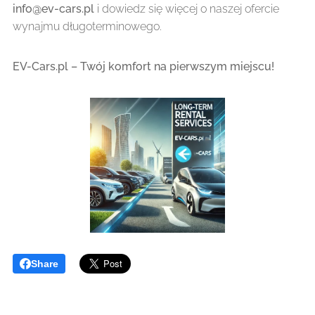
info@ev-cars.pl
i dowiedz się więcej o naszej ofercie
wynajmu długoterminowego.
EV-Cars.pl – Twój komfort na pierwszym miejscu!
Share