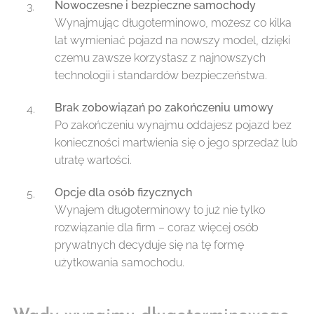
Nowoczesne i bezpieczne samochody
Wynajmując długoterminowo, możesz co kilka
lat wymieniać pojazd na nowszy model, dzięki
czemu zawsze korzystasz z najnowszych
technologii i standardów bezpieczeństwa.
Brak zobowiązań po zakończeniu umowy
Po zakończeniu wynajmu oddajesz pojazd bez
konieczności martwienia się o jego sprzedaż lub
utratę wartości.
Opcje dla osób fizycznych
Wynajem długoterminowy to już nie tylko
rozwiązanie dla firm – coraz więcej osób
prywatnych decyduje się na tę formę
użytkowania samochodu.