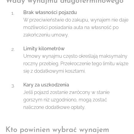
Wady wynajmu długoterminowego
Brak własności pojazdu
W przeciwieństwie do zakupu, wynajem nie daje
możliwości posiadania auta na własność po
zakończeniu umowy.
Limity kilometrów
Umowy wynajmu często określają maksymalny
roczny przebieg. Przekroczenie tego limitu wiąże
się z dodatkowymi kosztami.
Kary za uszkodzenia
Jeśli pojazd zostanie zwrócony w stanie
gorszym niż uzgodniono, mogą zostać
naliczone dodatkowe opłaty.
Kto powinien wybrać wynajem