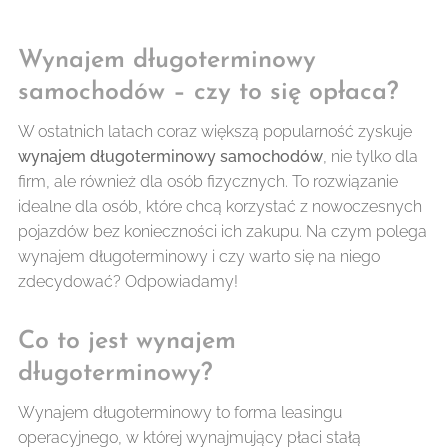
Wynajem długoterminowy
samochodów – czy to się opłaca?
W ostatnich latach coraz większą popularność zyskuje
wynajem długoterminowy samochodów
, nie tylko dla
firm, ale również dla osób fizycznych. To rozwiązanie
idealne dla osób, które chcą korzystać z nowoczesnych
pojazdów bez konieczności ich zakupu. Na czym polega
wynajem długoterminowy i czy warto się na niego
zdecydować? Odpowiadamy!
Co to jest wynajem
długoterminowy?
Wynajem długoterminowy to forma leasingu
operacyjnego, w której wynajmujący płaci stałą