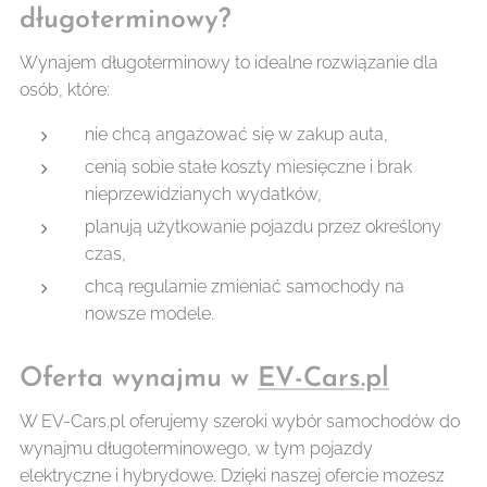
długoterminowy?
Wynajem długoterminowy to idealne rozwiązanie dla
osób, które:
nie chcą angażować się w zakup auta,
cenią sobie stałe koszty miesięczne i brak
nieprzewidzianych wydatków,
planują użytkowanie pojazdu przez określony
czas,
chcą regularnie zmieniać samochody na
nowsze modele.
Oferta wynajmu w
EV-Cars.pl
W EV-Cars.pl oferujemy szeroki wybór samochodów do
wynajmu długoterminowego, w tym pojazdy
elektryczne i hybrydowe. Dzięki naszej ofercie możesz