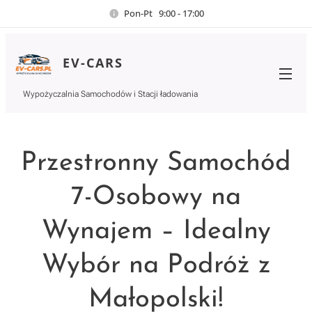
Pon-Pt 9:00 - 17:00
EV-CARS
Wypożyczalnia Samochodów i Stacji ładowania
Przestronny Samochód
7-Osobowy na
Wynajem – Idealny
Wybór na Podróż z
Małopolski!