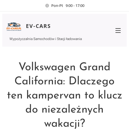
Pon-Pt 9:00 - 17:00
EV-CARS
Wypożyczalnia Samochodów i Stacji ładowania
Volkswagen Grand
California: Dlaczego
ten kampervan to klucz
do niezależnych
wakacji?