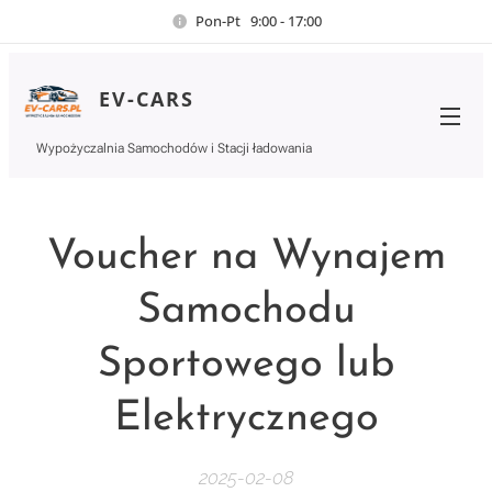
Pon-Pt 9:00 - 17:00
EV-CARS
Wypożyczalnia Samochodów i Stacji ładowania
Voucher na Wynajem
Samochodu
Sportowego lub
Elektrycznego
2025-02-08