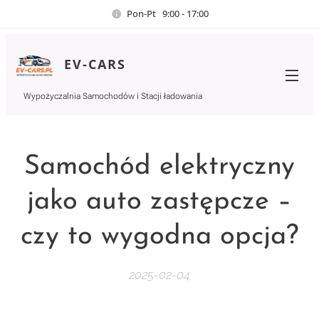
Pon-Pt 9:00 - 17:00
EV-CARS
Wypożyczalnia Samochodów i Stacji ładowania
Samochód elektryczny
jako auto zastępcze –
czy to wygodna opcja?
2025-02-04