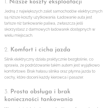
1.
Niższe koszty eksploatacji
Jedną z największych zalet samochodów elektrycznych
są niższe koszty użytkowania. Ładowanie auta jest
tańsze niż tankowanie paliwa, zwłaszcza jeśli
skorzystasz z darmowych ładowarek dostępnych w
wielu miejscach.
2.
Komfort i cicha jazda
Silnik elektryczny działa praktycznie bezgłośnie, co
sprawia, że podróżowanie takim autem jest wyjątkowo
komfortowe. Brak hałasu silnika oraz płynna jazda to
cechy, które doceni każdy kierowca i pasażer.
3.
Prosta obsługa i brak
konieczności tankowania