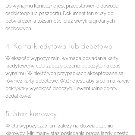
Do wynajmu konieczne jest przedstawienie dowodu
osobistego lub paszportu. Dokument ten służy do
potwierdzenia tożsamości oraz weryfikacji danych
osobowych.
4. Karta kredytowa lub debetowa 💳
Większość wypożyczalni wymaga posiadania karty
kredytowej w celu zabezpieczenia depozytu na czas
wynajmu. W niektórych przypadkach akceptowane są
również karty debetowe. Ważne jest, aby środki na karcie
pokrywały wysokość depozytu i ewentualne opłaty
dodatkowe.
5. Staż kierowcy ⏳
Wielu wypożyczalniom zależy na doświadczeniu
kierowcy. Minimalny staż posiadania prawa jazdy często