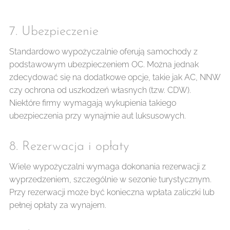
7. Ubezpieczenie ⚡
Standardowo wypożyczalnie oferują samochody z
podstawowym ubezpieczeniem OC. Można jednak
zdecydować się na dodatkowe opcje, takie jak AC, NNW
czy ochrona od uszkodzeń własnych (tzw. CDW).
Niektóre firmy wymagają wykupienia takiego
ubezpieczenia przy wynajmie aut luksusowych.
8. Rezerwacja i opłaty 🛒
Wiele wypożyczalni wymaga dokonania rezerwacji z
wyprzedzeniem, szczególnie w sezonie turystycznym.
Przy rezerwacji może być konieczna wpłata zaliczki lub
pełnej opłaty za wynajem.