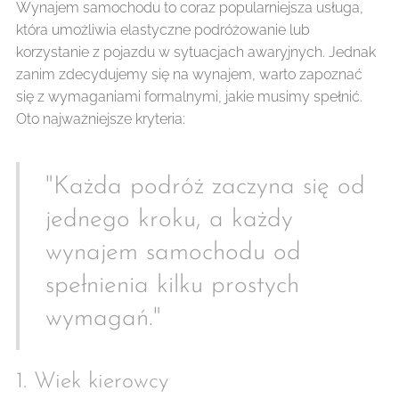
Wynajem samochodu to coraz popularniejsza usługa,
która umożliwia elastyczne podróżowanie lub
korzystanie z pojazdu w sytuacjach awaryjnych. Jednak
zanim zdecydujemy się na wynajem, warto zapoznać
się z wymaganiami formalnymi, jakie musimy spełnić.
Oto najważniejsze kryteria:
"Każda podróż zaczyna się od
jednego kroku, a każdy
wynajem samochodu od
spełnienia kilku prostych
wymagań."
1. Wiek kierowcy 🏛️