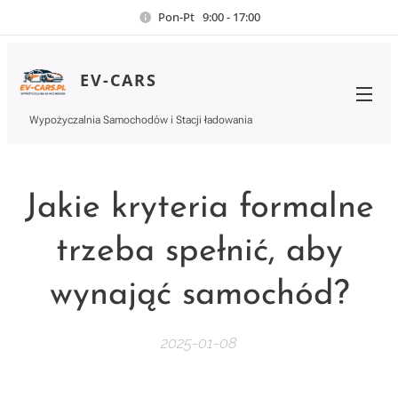
Pon-Pt 9:00 - 17:00
EV-CARS
Wypożyczalnia Samochodów i Stacji ładowania
Jakie kryteria formalne
trzeba spełnić, aby
wynająć samochód?
2025-01-08