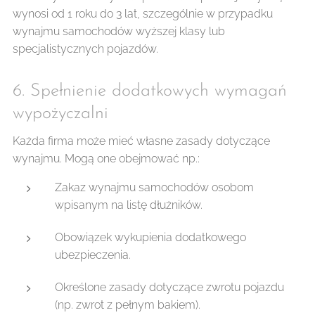
wynosi od 1 roku do 3 lat, szczególnie w przypadku
wynajmu samochodów wyższej klasy lub
specjalistycznych pojazdów.
6. Spełnienie dodatkowych wymagań
wypożyczalni 🔒
Każda firma może mieć własne zasady dotyczące
wynajmu. Mogą one obejmować np.:
Zakaz wynajmu samochodów osobom
wpisanym na listę dłużników.
Obowiązek wykupienia dodatkowego
ubezpieczenia.
Określone zasady dotyczące zwrotu pojazdu
(np. zwrot z pełnym bakiem).