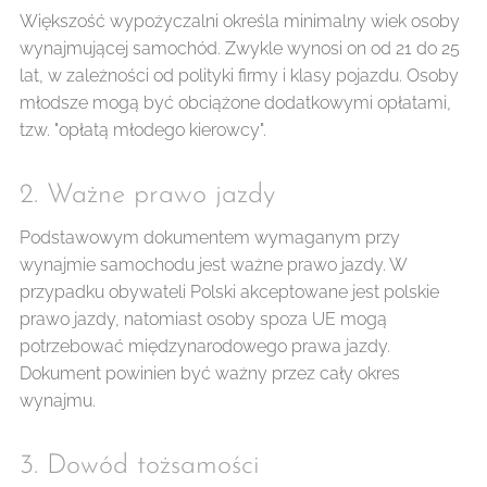
Większość wypożyczalni określa minimalny wiek osoby
wynajmującej samochód. Zwykle wynosi on od 21 do 25
lat, w zależności od polityki firmy i klasy pojazdu. Osoby
młodsze mogą być obciążone dodatkowymi opłatami,
tzw. "opłatą młodego kierowcy".
2. Ważne prawo jazdy 🔧
Podstawowym dokumentem wymaganym przy
wynajmie samochodu jest ważne prawo jazdy. W
przypadku obywateli Polski akceptowane jest polskie
prawo jazdy, natomiast osoby spoza UE mogą
potrzebować międzynarodowego prawa jazdy.
Dokument powinien być ważny przez cały okres
wynajmu.
3. Dowód tożsamości 🔑