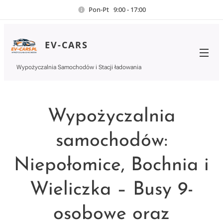
Pon-Pt 9:00 - 17:00
EV-CARS
Wypożyczalnia Samochodów i Stacji ładowania
Wypożyczalnia
samochodów:
Niepołomice, Bochnia i
Wieliczka – Busy 9-
osobowe oraz